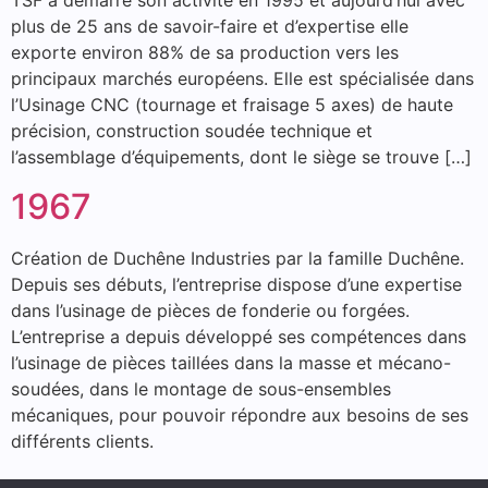
TSF a démarré son activité en 1995 et aujourd’hui avec
plus de 25 ans de savoir-faire et d’expertise elle
exporte environ 88% de sa production vers les
principaux marchés européens. Elle est spécialisée dans
l’Usinage CNC (tournage et fraisage 5 axes) de haute
précision, construction soudée technique et
l’assemblage d’équipements, dont le siège se trouve […]
1967
Création de Duchêne Industries par la famille Duchêne.
Depuis ses débuts, l’entreprise dispose d’une expertise
dans l’usinage de pièces de fonderie ou forgées.
L’entreprise a depuis développé ses compétences dans
l’usinage de pièces taillées dans la masse et mécano-
soudées, dans le montage de sous-ensembles
mécaniques, pour pouvoir répondre aux besoins de ses
différents clients.