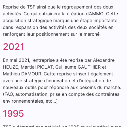
Reprise de TSF ainsi que le regroupement des deux
activités. Ce qui entraînera la création d’AMMG. Cette
acquisition stratégique marque une étape importante
dans l’expansion des activités des deux sociétés en
renforçant leur positionnement sur le marché.
2021
En mai 2021, l’entreprise a été reprise par Alexandre
HEUZÉ, Martial PIOLAT, Guillaume GAUTHIER et
Mathieu DAMOUR. Cette reprise s’inscrit également
avec une stratégie d’innovation et d’intégration de
nouveaux outils pour répondre aux besoins du marché.
(FAO, automatisation, prise en compte des contraintes
environnementales, etc…)
1995