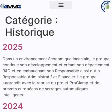
Catégorie :
Historique
2025
Dans un environnement économique incertain, le groupe
continue son développement et créant son département
R&D et en embauchant son Responsable ainsi qu’un
Responsable Administratif et Financier. Le groupe
s’agrandit avec la reprise du projet ProClamp et de
brevets européens de serrages automatiques
intelligents.
2024